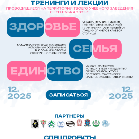
ПАРТНЕРЫ